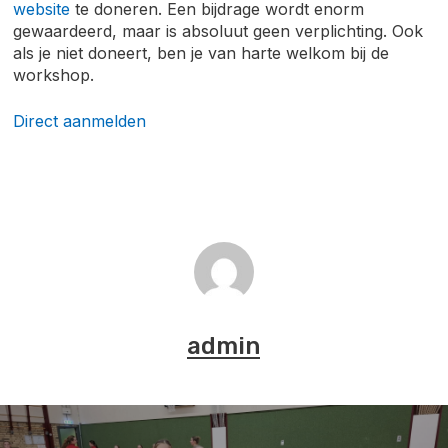
website
te doneren. Een bijdrage wordt enorm
gewaardeerd, maar is absoluut geen verplichting. Ook
als je niet doneert, ben je van harte welkom bij de
workshop.
Direct aanmelden
admin