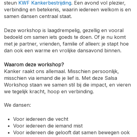
steun
KWF Kankerbestrijding
. Een avond vol plezier,
verbinding en betekenis, waarin iedereen welkom is en
samen dansen centraal staat.
Deze workshop is laagdrempelig, gezellig en vooral
bedoeld om samen iets goeds te doen. Of je nu komt
met je partner, vrienden, familie of alleen: je stapt hoe
dan ook een warme en vrolijke dansavond binnen.
Waarom deze workshop?
Kanker raakt ons allemaal. Misschien persoonlijk,
misschien via iemand die je lief is. Met deze Salsa
Workshop staan we samen stil bij die impact, en vieren
we tegelijk kracht, hoop en verbinding.
We dansen:
Voor iedereen die vecht
Voor iedereen die iemand mist
Voor iedereen die gelooft dat samen bewegen ook