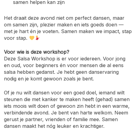
samen helpen kan zijn
Het draait deze avond niet om perfect dansen, maar
om samen zijn, plezier maken en iets goeds doen —
met je hart én je voeten. Samen maken we impact, stap
voor stap.
Voor wie is deze workshop?
Deze Salsa Workshop is er voor iedereen. Voor jong
en oud, voor beginners én voor mensen die al eens
salsa hebben gedanst. Je hebt geen danservaring
nodig en je komt gewoon zoals je bent.
Of je nu wilt dansen voor een goed doel, iemand wilt
steunen die met kanker te maken heeft (gehad) samen
iets moois wilt doen of gewoon zin hebt in een warme,
verbindende avond. Je bent van harte welkom. Neem
gerust je partner, vrienden of familie mee. Samen
dansen maakt het nóg leuker en krachtiger.