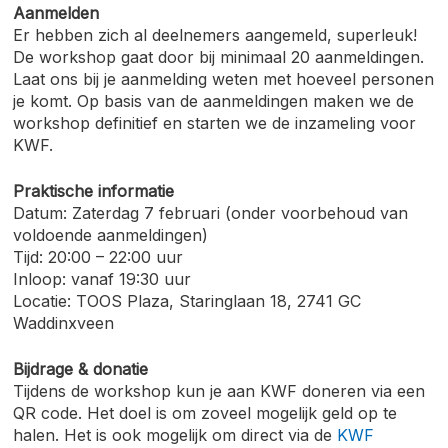
Aanmelden
Er hebben zich al deelnemers aangemeld, superleuk!
De workshop gaat door bij minimaal 20 aanmeldingen.
Laat ons bij je aanmelding weten met hoeveel personen
je komt. Op basis van de aanmeldingen maken we de
workshop definitief en starten we de inzameling voor
KWF.
Praktische informatie
Datum: Zaterdag 7 februari (onder voorbehoud van
voldoende aanmeldingen)
Tijd: 20:00 – 22:00 uur
Inloop: vanaf 19:30 uur
Locatie: TOOS Plaza, Staringlaan 18, 2741 GC
Waddinxveen
Bijdrage & donatie
Tijdens de workshop kun je aan KWF doneren via een
QR code. Het doel is om zoveel mogelijk geld op te
halen. Het is ook mogelijk om direct via de
KWF