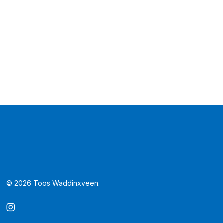
© 2026 Toos Waddinxveen.
instagram