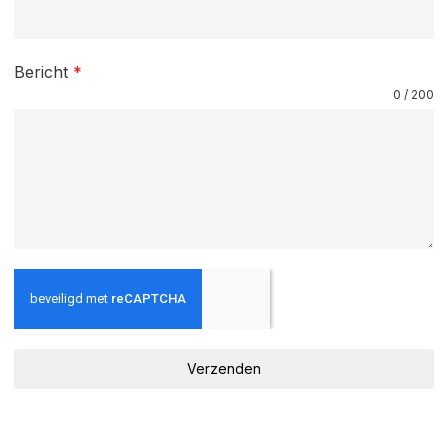
Bericht
*
0 / 200
Verzenden