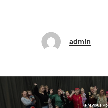
admin
Previous Po