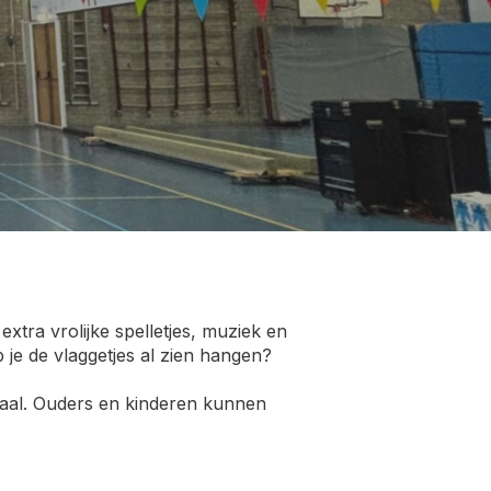
xtra vrolijke spelletjes, muziek en
 je de vlaggetjes al zien hangen?
mzaal. Ouders en kinderen kunnen