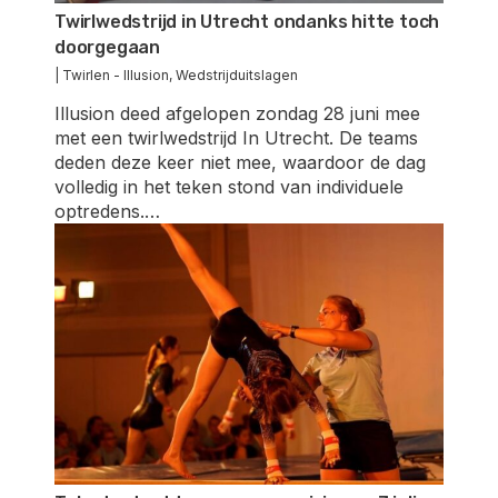
Twirlwedstrijd in Utrecht ondanks hitte toch
doorgegaan
|
Twirlen - Illusion
,
Wedstrijduitslagen
Illusion deed afgelopen zondag 28 juni mee
met een twirlwedstrijd In Utrecht. De teams
deden deze keer niet mee, waardoor de dag
volledig in het teken stond van individuele
optredens.…